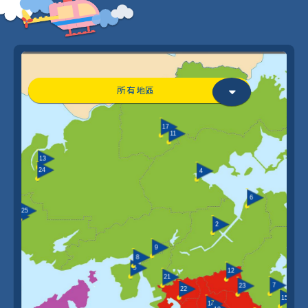
所有地區
17
11
13
24
4
6
3
25
10
20
2
9
8
5
12
21
7
23
22
15
14