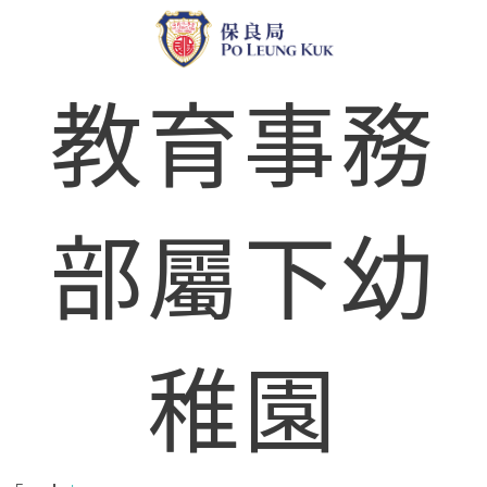
教育事務
部屬下幼
稚園