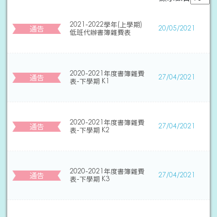
2021-2022學年(上學期)
通告
20/05/2021
低班代辦書簿雜費表
2020-2021年度書簿雜費
通告
27/04/2021
表-下學期 K1
2020-2021年度書簿雜費
通告
27/04/2021
表-下學期 K2
2020-2021年度書簿雜費
通告
27/04/2021
表-下學期 K3