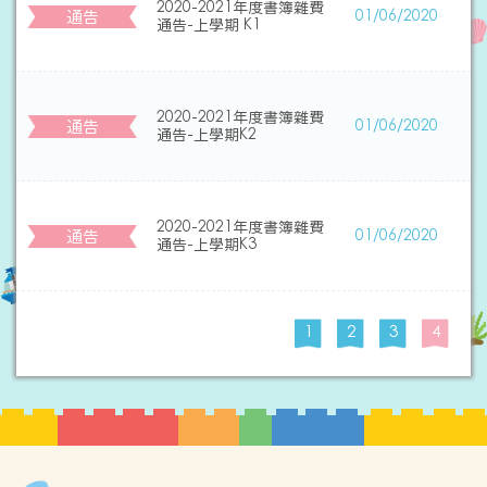
2020-2021年度書簿雜費
通告
01/06/2020
通告-上學期 K1
2020-2021年度書簿雜費
通告
01/06/2020
通告-上學期K2
2020-2021年度書簿雜費
通告
01/06/2020
通告-上學期K3
1
2
3
4