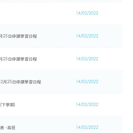
14/02/2022
-2月25日停課學習日程
14/02/2022
-2月25日停課學習日程
14/02/2022
日-2月25日停課學習日程
14/02/2022
(下學期)
14/02/2022
表 -高班
14/02/2022