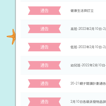
通告
健康生活齊訂立
通告
高班-2022年2月10日
通告
低班-2022年2月10日
通告
幼兒班-2022年2月10
通告
20-21親子閱讀計劃通告
通告
2月10日各級派發物品詳