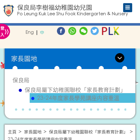
保良局李樹福幼稚園幼兒園
Po Leung Kuk Lee Shu Fook Kindergarten & Nursery
»
登
Eng
中
入
家長園地
保良局
保良局屬下幼稚園聯校「家長教育計劃」
23-24年度家長學苑講座内容重溫
主頁
家長園地
保良局屬下幼稚園聯校「家長教育計劃」
23-24年度家長學苑講座内容重溫