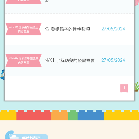
要
23-24年度家長學苑講座
K2 發掘孩子的性格強項
27/05/2024
内容重溫
23-24年度家長學苑講座
N/K1 了解幼兒的發展需要
27/05/2024
内容重溫
1
網站索引