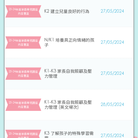
23-24年度家長學苑講座
K2 建立兒童良好的行為
27/05/2024
内容重溫
N/K1 培養具正向情緒的孩
23-24年度家長學苑講座
27/05/2024
子
内容重溫
K1-K3 家長自我照顧及壓
23-24年度家長學苑講座
27/05/2024
力管理
内容重溫
K1-K3 家長自我照顧及壓
23-24年度家長學苑講座
28/05/2024
力管理 (英文場次)
内容重溫
K3 了解孩子的特殊學習需
23-24年度家長學苑講座
27/05/2024
内容重溫