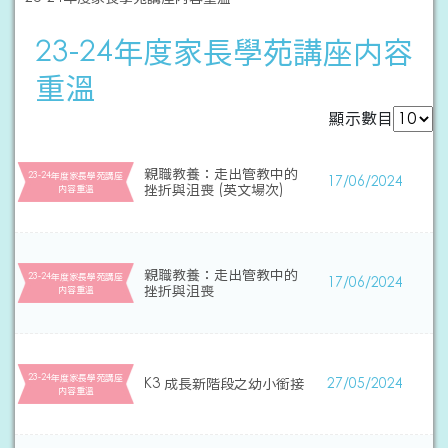
23-24年度家長學苑講座内容
重溫
顯示數目
親職教養：走出管教中的
23-24年度家長學苑講座
17/06/2024
挫折與沮喪 (英文場次)
内容重溫
親職教養：走出管教中的
23-24年度家長學苑講座
17/06/2024
挫折與沮喪
内容重溫
23-24年度家長學苑講座
K3 成長新階段之幼小銜接
27/05/2024
内容重溫