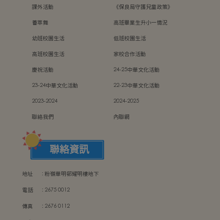
課外活動
《保良局守護兒童政策》
薈萃舞
高班畢業生升小一情況
幼班校園生活
低班校園生活
高班校園生活
家校合作活動
慶祝活動
24-25中華文化活動
23-24中華文化活動
22-23中華文化活動
2023-2024
2024-2025
聯絡我們
內聯網
聯絡資訊
地址
:
粉嶺華明邨耀明樓地下
電話
:
2675 0012
傳真
:
2676 0112