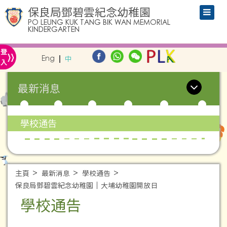
保良局鄧碧雲紀念幼稚園
PO LEUNG KUK TANG BIK WAN MEMORIAL
KINDERGARTEN
»
登
Eng
中
入
最新消息
學校通告
主頁
最新消息
學校通告
保良局鄧碧雲紀念幼稚園 | 大埔幼稚園開放日
學校通告