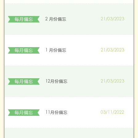
每月備忘
2 月份備忘
21/03/2023
每月備忘
1 月份備忘
21/03/2023
每月備忘
12月份備忘
21/03/2023
每月備忘
11月份備忘
03/11/2022