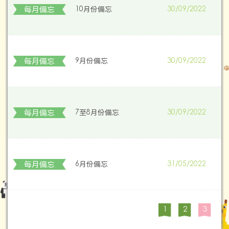
每月備忘
10月份備忘
30/09/2022
每月備忘
9月份備忘
30/09/2022
每月備忘
7至8月份備忘
30/09/2022
每月備忘
6月份備忘
31/05/2022
1
2
3