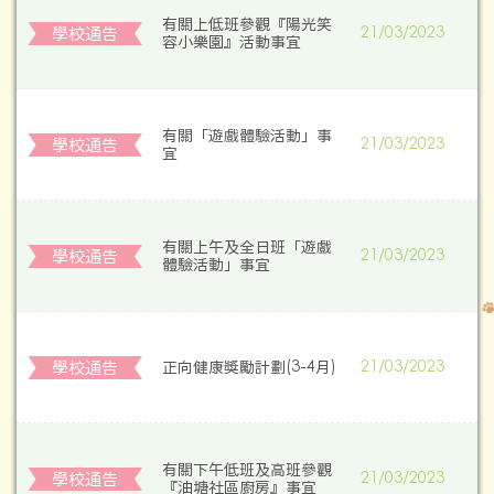
有關上低班參觀『陽光笑
學校通告
21/03/2023
容小樂園』活動事宜
有關「遊戲體驗活動」事
學校通告
21/03/2023
宜
有關上午及全日班「遊戲
學校通告
21/03/2023
體驗活動」事宜
學校通告
正向健康奬勵計劃(3-4月)
21/03/2023
有關下午低班及高班參觀
學校通告
21/03/2023
『油塘社區廚房』事宜