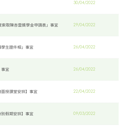
30/04/2022
2年度索取陳杏雲獎學金申請表」事宜
29/04/2022
攝學生證件相」事宜
26/04/2022
」事宜
26/04/2022
復面授課堂安排】事宜
22/04/2022
年度特別假期安排】事宜
09/03/2022