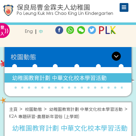
保良局曹金霖夫人幼稚園
Po Leung Kuk Mrs Chao King Lin Kindergarten
»
登
Eng
中
入
校園動態
幼稚園教育計劃 中華文化校本學習活動
主頁
校園動態
幼稚園教育計劃 中華文化校本學習活動
K2A 專題研習-農曆新年習俗 (上學期)
幼稚園教育計劃 中華文化校本學習活動