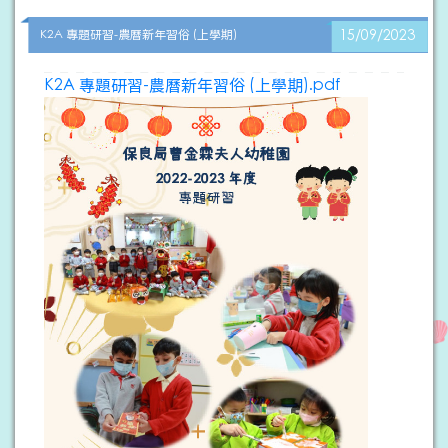
K2A 專題研習-農曆新年習俗 (上學期)
15/09/2023
K2A 專題研習-農曆新年習俗 (上學期).pdf