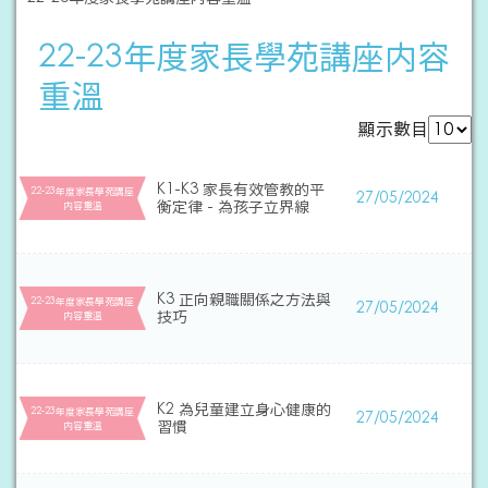
22-23年度家長學苑講座内容
重溫
顯示數目
K1-K3 家長有效管教的平
22-23年度家長學苑講座
27/05/2024
衡定律 - 為孩子立界線
内容重溫
K3 正向親職關係之方法與
22-23年度家長學苑講座
27/05/2024
技巧
内容重溫
K2 為兒童建立身心健康的
22-23年度家長學苑講座
27/05/2024
習慣
内容重溫