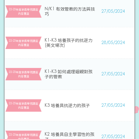
N/K1 有效管教的方法與技
22-23年度家長學苑講座
27/05/2024
巧
内容重溫
K1-K3 培養孩子的抗逆力
22-23年度家長學苑講座
28/05/2024
(英文場次)
内容重溫
K1-K3 如何處理姻親對孩
22-23年度家長學苑講座
27/05/2024
子的管教
内容重溫
22-23年度家長學苑講座
K3 培養具抗逆力的孩子
27/05/2024
内容重溫
K2 培養具自主學習性的孩
22-23年度家長學苑講座
27/05/2024
内容重溫