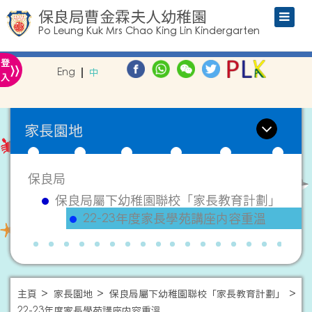
保良局曹金霖夫人幼稚園
Po Leung Kuk Mrs Chao King Lin Kindergarten
»
登
Eng
中
入
家長園地
保良局
保良局屬下幼稚園聯校「家長教育計劃」
22-23年度家長學苑講座内容重溫
主頁
家長園地
保良局屬下幼稚園聯校「家長教育計劃」
22-23年度家長學苑講座内容重溫