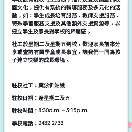
園文化，提供有系統的輔導服務及多元化的活
動，如：學生成長培育服務、教師支援服務、
特殊學習服務支援及其他額外支援資源等，以
建立學生及家長對學校的歸屬感。
社工於星期二及星期五到校，歡迎家長前來分
享或查詢有關學童成長事宜，讓我們一同為孩
子建立快樂的成長環境。
駐校社工：葉泳忻姑娘
駐校日期：逢星期二及五
駐校時間：8:30a.m. – 5:15p.m.
學校電話：2432 2733