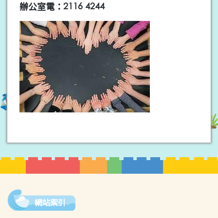
辦公室電：2116 4244
網站索引