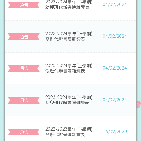
2023-2024學年(下學期)
通告
04/02/2024
幼兒班代辦書簿雜費表
2023-2024學年(上學期)
通告
04/02/2024
高班代辦書簿雜費表
2023-2024學年(上學期)
通告
04/02/2024
低班代辦書簿雜費表
2023-2024學年(上學期)
通告
04/02/2024
幼兒班代辦書簿雜費表
2022-2023學年(下學期)
通告
16/02/2023
高班代辦書簿雜費表