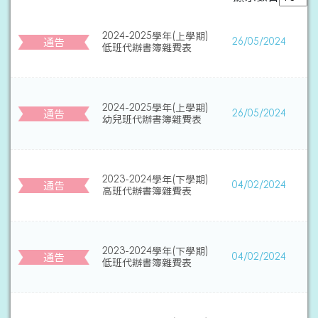
2024-2025學年(上學期)
通告
26/05/2024
低班代辦書簿雜費表
2024-2025學年(上學期)
通告
26/05/2024
幼兒班代辦書簿雜費表
2023-2024學年(下學期)
通告
04/02/2024
高班代辦書簿雜費表
2023-2024學年(下學期)
通告
04/02/2024
低班代辦書簿雜費表