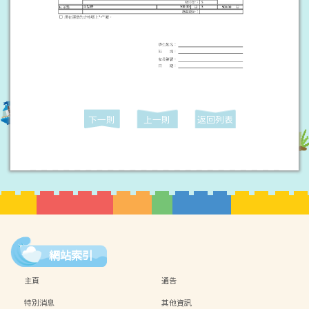
下一則
上一則
返回列表
網站索引
主頁
通告
特別消息
其他資訊