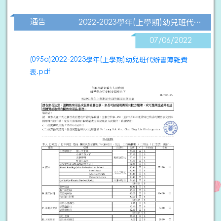
通告
2022-2023學年(上學期)幼兒班代辦書簿雜費表
07/06/2022
(095a)2022-2023學年(上學期)幼兒班代辦書簿雜費
表.pdf