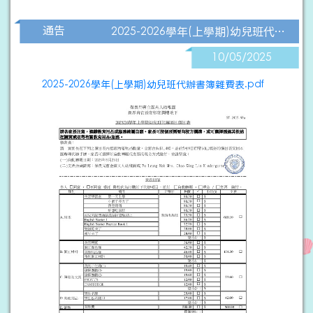
通告
2025-2026學年(上學期)幼兒班代辦書簿雜費表
10/05/2025
2025-2026學年(上學期)幼兒班代辦書簿雜費表.pdf