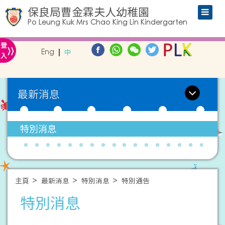
保良局曹金霖夫人幼稚園
Po Leung Kuk Mrs Chao King Lin Kindergarten
»
登
Eng
中
入
最新消息
特別消息
主頁
最新消息
特別消息
特別通告
特別消息