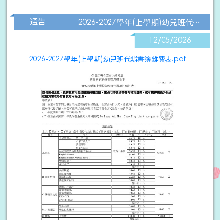
通告
2026-2027學年(上學期)幼兒班代辦書簿雜費表
12/05/2026
2026-2027學年(上學期)幼兒班代辦書簿雜費表.pdf