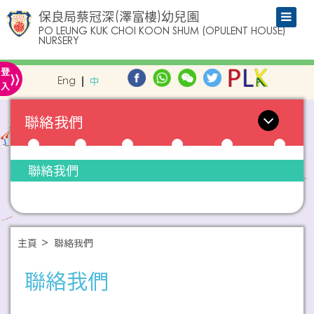
保良局蔡冠深(澤富樓)幼兒園
PO LEUNG KUK CHOI KOON SHUM (OPULENT HOUSE)
NURSERY
»
登
Eng
中
入
聯絡我們
聯絡我們
主頁
聯絡我們
聯絡我們