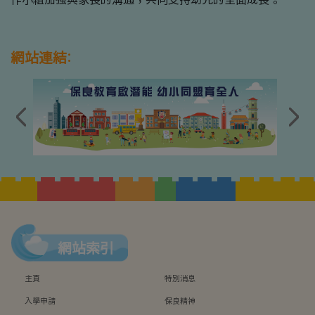
網站連結:
網站索引
主頁
特別消息
入學申請
保良精神