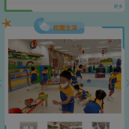
更多
校園生活