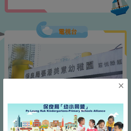
電視台
×
更多