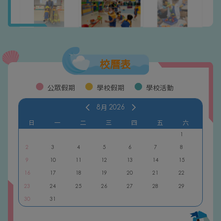
校曆表
公眾假期
學校假期
學校活動
8月
2026
日
一
二
三
四
五
六
1
2
3
4
5
6
7
8
9
10
11
12
13
14
15
16
17
18
19
20
21
22
23
24
25
26
27
28
29
30
31