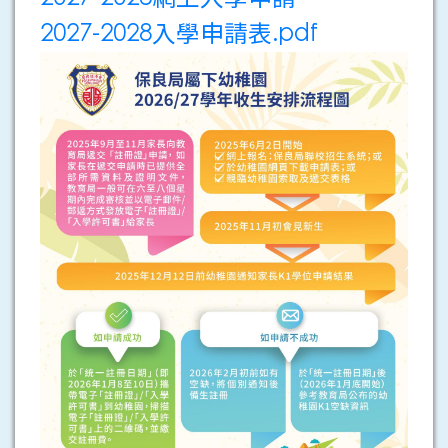
2027-2028入學申請表.pdf