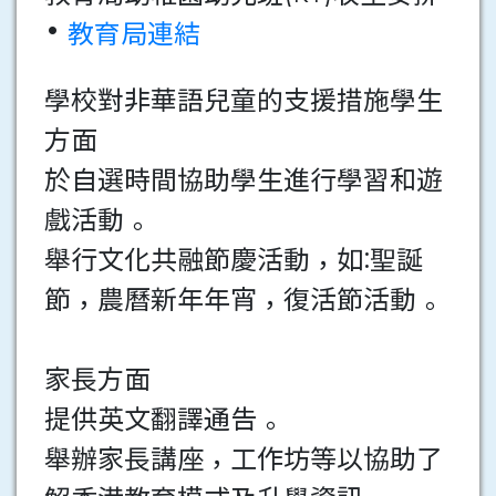
•
教育局連結
學校對非華語兒童的支援措施學生
方面
於自選時間協助學生進行學習和遊
戲活動。
舉行文化共融節慶活動，如:聖誕
節，農曆新年年宵，復活節活動。
家長方面
提供英文翻譯通告。
舉辦家長講座，工作坊等以協助了