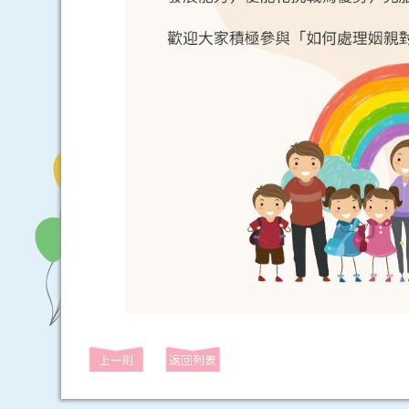
上一則
返回列表