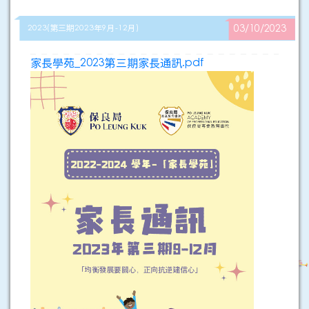
2023(第三期2023年9月-12月)
03/10/2023
家長學苑_2023第三期家長通訊.pdf