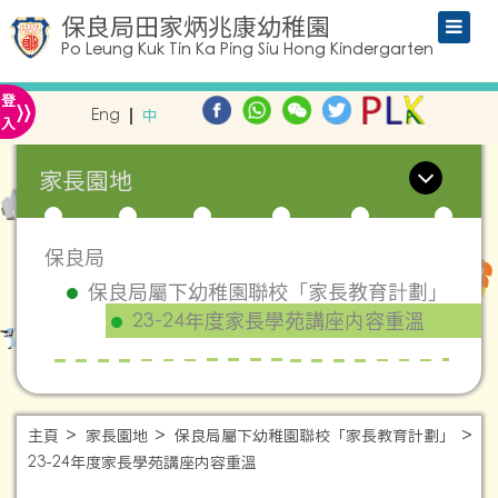
保良局田家炳兆康幼稚園
Po Leung Kuk Tin Ka Ping Siu Hong Kindergarten
»
登
Eng
中
入
家長園地
保良局
保良局屬下幼稚園聯校「家長教育計劃」
23-24年度家長學苑講座内容重溫
主頁
家長園地
保良局屬下幼稚園聯校「家長教育計劃」
23-24年度家長學苑講座内容重溫