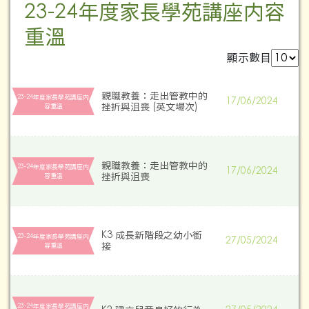
23-24年度家長學苑講座内容
重溫
顯示數目
親職教養：走出管教中的
23-24年度家長學苑講座内
17/06/2024
挫折與沮喪 (英文場次)
容重溫
親職教養：走出管教中的
23-24年度家長學苑講座内
17/06/2024
挫折與沮喪
容重溫
K3 成長新階段之幼小銜
23-24年度家長學苑講座内
27/05/2024
接
容重溫
23-24年度家長學苑講座内