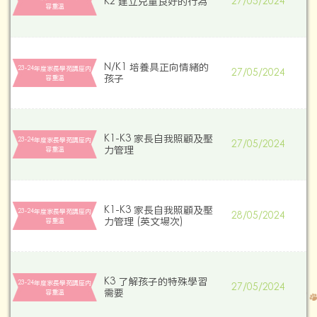
K2 建立兒童良好的行為
27/05/2024
容重溫
N/K1 培養具正向情緒的
23-24年度家長學苑講座内
27/05/2024
孩子
容重溫
K1-K3 家長自我照顧及壓
23-24年度家長學苑講座内
27/05/2024
力管理
容重溫
K1-K3 家長自我照顧及壓
23-24年度家長學苑講座内
28/05/2024
力管理 (英文場次)
容重溫
K3 了解孩子的特殊學習
23-24年度家長學苑講座内
27/05/2024
需要
容重溫