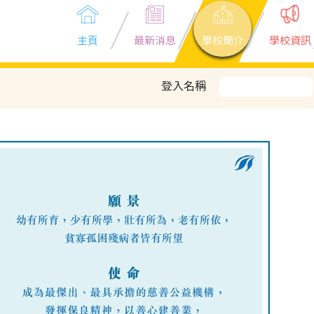
主頁
最新消息
學校簡介
學校資訊
登入名稱