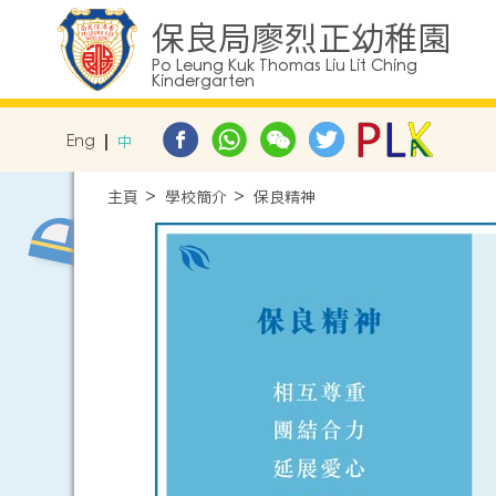
保良局廖烈正幼稚園
Po Leung Kuk Thomas Liu Lit Ching
Kindergarten
Eng
中
主頁
學校簡介
保良精神