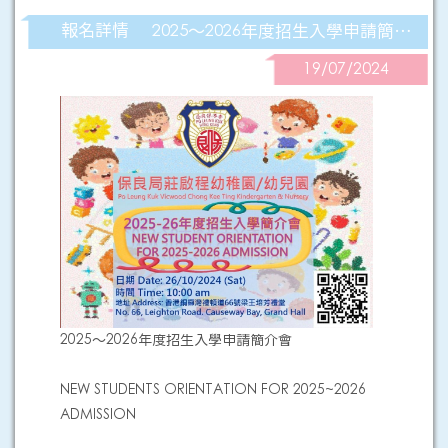
2025～2026年度招生入學申請簡介會
報名詳情
19/07/2024
2025～2026年度招生入學申請簡介會
NEW STUDENTS ORIENTATION FOR 2025~2026
ADMISSION