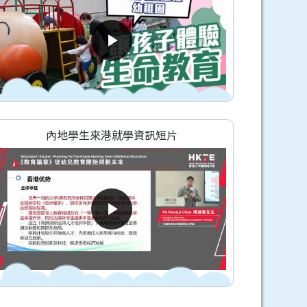
內地學生來港就學資訊短片