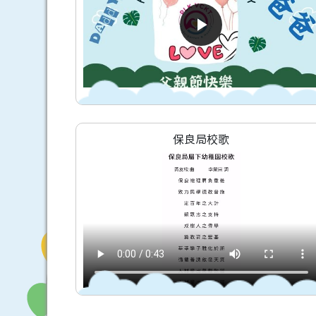
保良局校歌