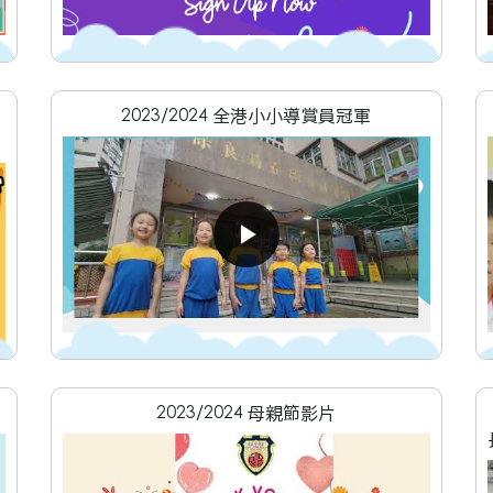
2023/2024 全港小小導賞員冠軍
2023/2024 母親節影片