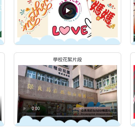
學校花絮片段