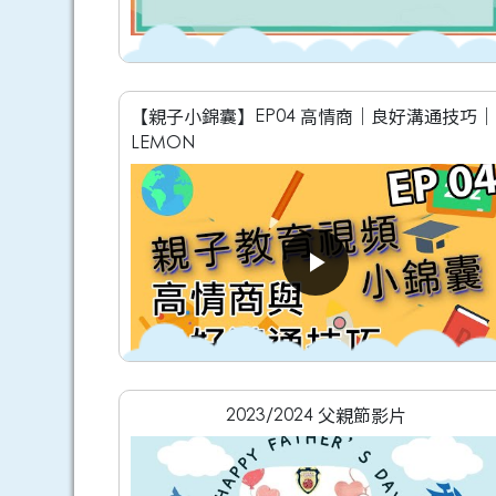
【親子小錦囊】EP04 高情商｜良好溝通技巧｜
LEMON
2023/2024 父親節影片