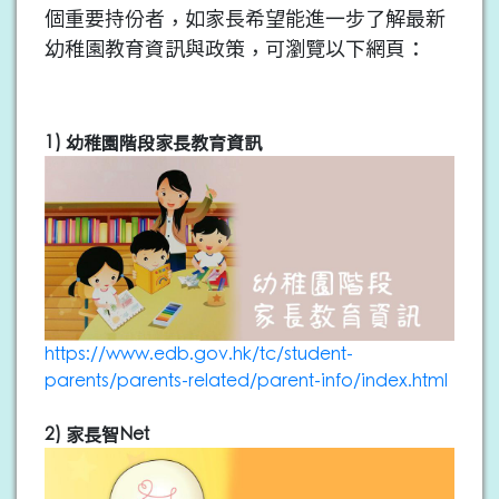
個重要持份者，如家長希望能進一步了解最新
幼稚園教育資訊與政策，可瀏覽以下網頁：
1) 幼稚園階段家長教育資訊
https://www.edb.gov.hk/tc/student-
parents/parents-related/parent-info/index.html
2) 家長智Net