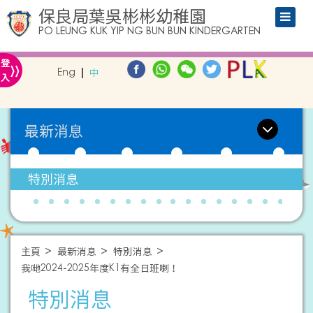
保良局葉吳彬彬幼稚園
PO LEUNG KUK YIP NG BUN BUN KINDERGARTEN
»
登
Eng
中
入
最新消息
特別消息
主頁
最新消息
特別消息
我哋2024-2025年度K1有全日班喇！
特別消息