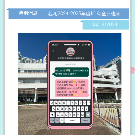
特別消息
我哋2024-2025年度K1有全日班喇！
08/12/2023