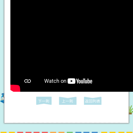
下一則
上一則
返回列表