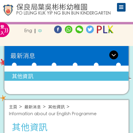
保良局葉吳彬彬幼稚園
PO LEUNG KUK YIP NG BUN BUN KINDERGARTEN
»
登
Eng
中
入
最新消息
其他資訊
主頁
最新消息
其他資訊
Information about our English Programme
其他資訊