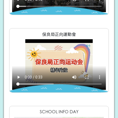
保良局正向運動會
SCHOOL INFO DAY