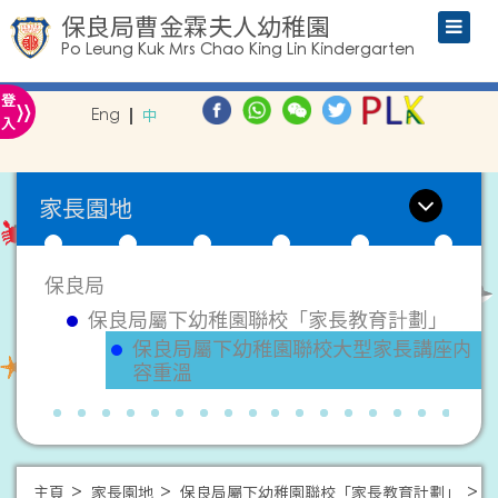
保良局曹金霖夫人幼稚園
Po Leung Kuk Mrs Chao King Lin Kindergarten
»
登
Eng
中
入
家長園地
保良局
保良局屬下幼稚園聯校「家長教育計劃」
保良局屬下幼稚園聯校大型家長講座内
容重溫
主頁
家長園地
保良局屬下幼稚園聯校「家長教育計劃」