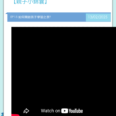
【親子小錦囊】
EP15 如何開啟孩子學習之旅?
13/02/2025