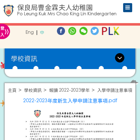
保良局曹金霖夫人幼稚園
Po Leung Kuk Mrs Chao King Lin Kindergarten
»
登
Eng
中
入
學校資訊
主頁
學校資訊
報讀 2022-2023學年
入學申請注意事項
2022-2023年度新生入學申請注意事項.pdf