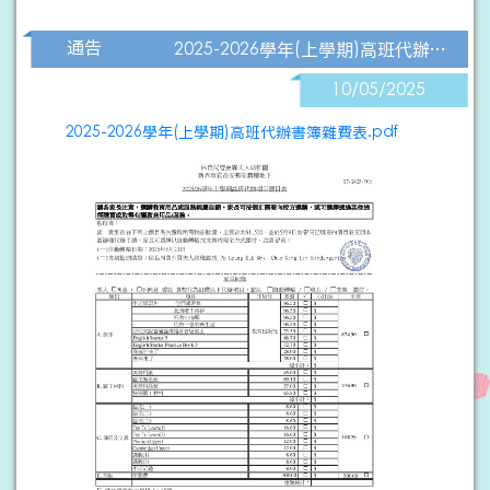
通告
2025-2026學年(上學期)高班代辦書簿雜費表
10/05/2025
2025-2026學年(上學期)高班代辦書簿雜費表.pdf