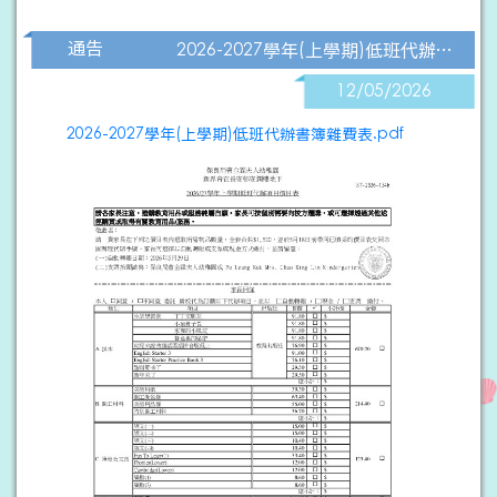
通告
2026-2027學年(上學期)低班代辦書簿雜費表
12/05/2026
2026-2027學年(上學期)低班代辦書簿雜費表.pdf