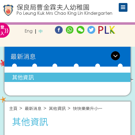
保良局曹金霖夫人幼稚園
Po Leung Kuk Mrs Chao King Lin Kindergarten
»
登
Eng
中
入
最新消息
其他資訊
主頁
最新消息
其他資訊
快快樂樂升小一
其他資訊