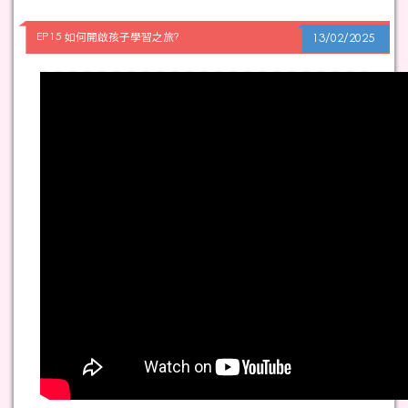
EP15 如何開啟孩子學習之旅?
13/02/2025