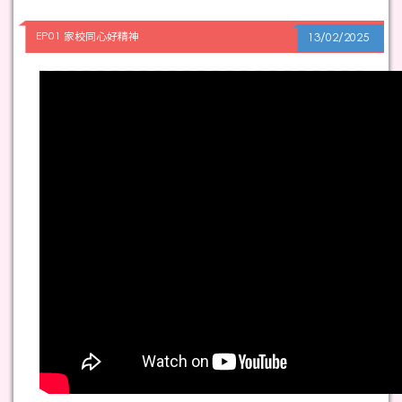
EP01 家校同心好精神
13/02/2025