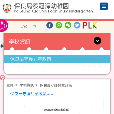
保良局蔡冠深幼稚園
Po Leung Kuk Choi Koon Shum Kindergarten
»
登
Eng
中
入
學校資訊
保良局守護兒童政策
主頁
學校資訊
保良局守護兒童政策
保良局守護兒童政策.pdf