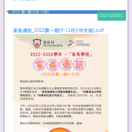
2022 第一期 (9月-12月)
03/10/2023
家長通訊_2022第一期(9-12月)(中文版).pdf