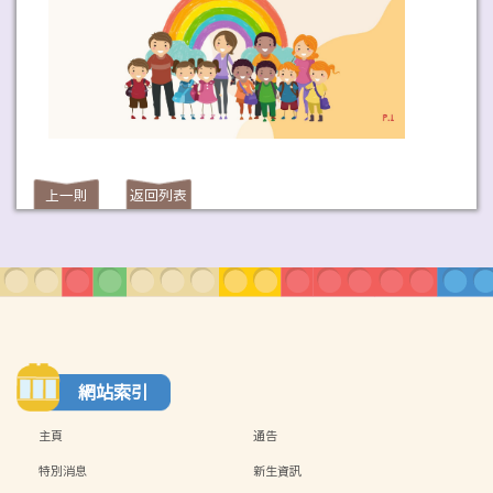
上一則
返回列表
網站索引
主頁
通告
特別消息
新生資訊