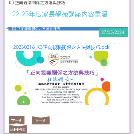
K3 正向親職關係之方法與技巧
22-23年度家長學苑講座内容重溫
K3 正向親職關係之方法與技巧
27/05/2024
20230218_K3正向親職關係之方法與技巧.pdf
下一則
上一則
返回列表