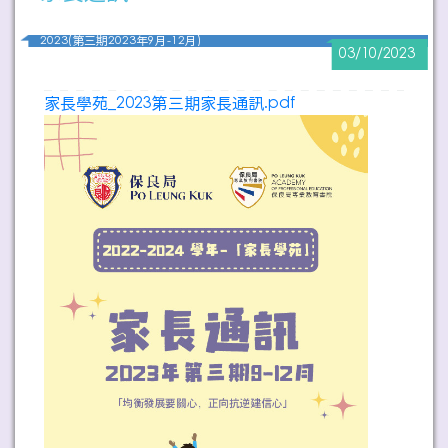
2023(第三期2023年9月-12月)
03/10/2023
家長學苑_2023第三期家長通訊.pdf