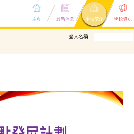
主頁
最新消息
學校簡介
學校資訊
登入名稱