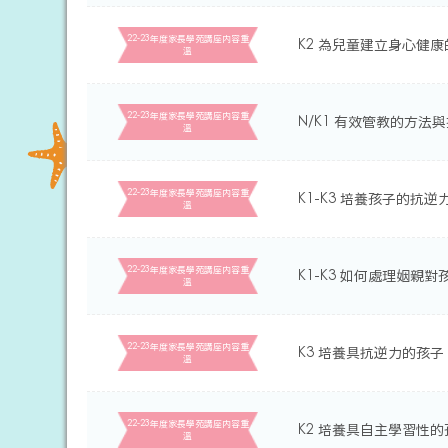
22-23年度家長學苑講座内容重
K2 為兒童建立身心健
溫
22-23年度家長學苑講座内容重
N/K1 有效管教的方法
溫
22-23年度家長學苑講座内容重
K1-K3 培養孩子的抗逆力
溫
22-23年度家長學苑講座内容重
K1-K3 如何處理姻親
溫
22-23年度家長學苑講座内容重
K3 培養具抗逆力的孩子
溫
22-23年度家長學苑講座内容重
K2 培養具自主學習性的
溫