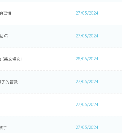
康的習慣
27/05/2024
與技巧
27/05/2024
 (英文場次)
28/05/2024
對孩子的管教
27/05/2024
27/05/2024
孩子
27/05/2024