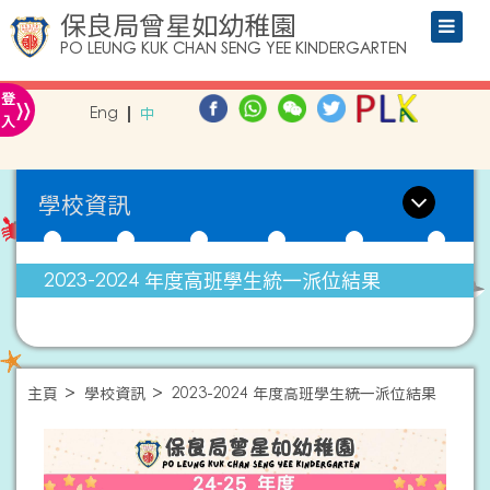
保良局曾星如幼稚園
PO LEUNG KUK CHAN SENG YEE KINDERGARTEN
»
登
Eng
中
入
學校資訊
2023-2024 年度高班學生統一派位結果
主頁
學校資訊
2023-2024 年度高班學生統一派位結果