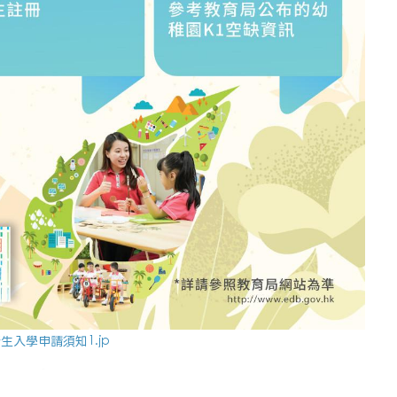
 新生入學申請須知1.jp