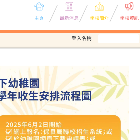
主頁
最新消息
學校簡介
學校資訊
登入名稱