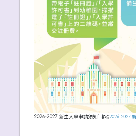
2026-2027 新生入學申請須知1.jpg
2026-2027