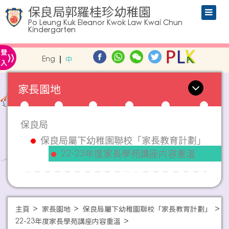
保良局郭羅桂珍幼稚園
Po Leung Kuk Eleanor Kwok Law Kwai Chun
Kindergarten
»
登
Eng
中
入
家長園地
保良局
保良局屬下幼稚園聯校「家長教育計劃」
22-23年度家長學苑講座内容重溫
主頁
家長園地
保良局屬下幼稚園聯校「家長教育計劃」
22-23年度家長學苑講座内容重溫