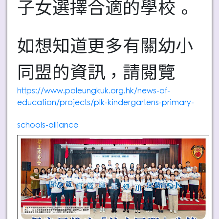
子女選擇合適的學校。
如想知道更多有關幼小
同盟的資訊，請閱覽
https://www.poleungkuk.org.hk/news-of-
education/projects/plk-kindergartens-primary-
schools-alliance