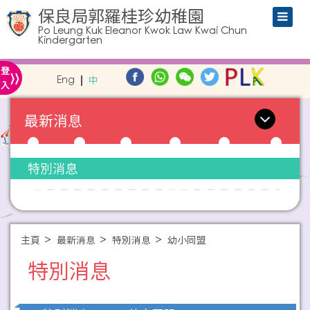
保良局郭羅桂珍幼稚園
Po Leung Kuk Eleanor Kwok Law Kwai Chun
Kindergarten
»
登
Eng
中
入
最新消息
特別消息
主頁
最新消息
特別消息
幼小同盟
特別消息