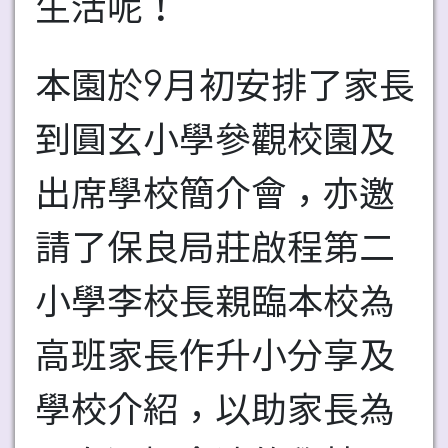
生活呢！
本園於9月初安排了家長
到圓玄小學參觀校園及
出席學校簡介會，亦邀
請了保良局莊啟程第二
小學李校長親臨本校為
高班家長作升小分享及
學校介紹，以助家長為