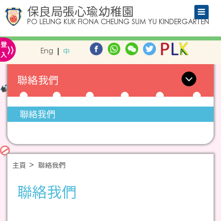
保良局張心瑜幼稚園
PO LEUNG KUK FIONA CHEUNG SUM YU KINDERGARTEN
»
登
Eng
中
入
聯絡我們
聯絡我們
主頁
聯絡我們
聯絡我們