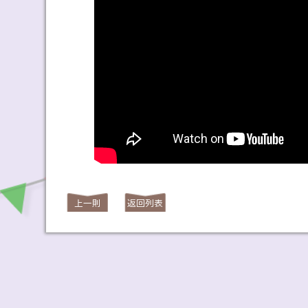
上一則
返回列表